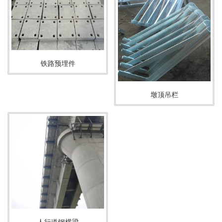
铁路预埋件
墩顶吊栏
人行道钢横梁