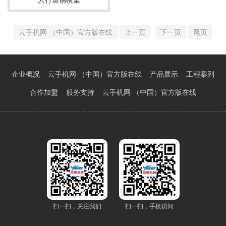
云手机网·（中国）官方版在线
上一页
下一页
尾页
企业概况
云手机网·（中国）官方版在线
产品展示
工程案列
合作加盟
服务支持
云手机网·（中国）官方版在线
扫一扫，关注我们
扫一扫，手机访问