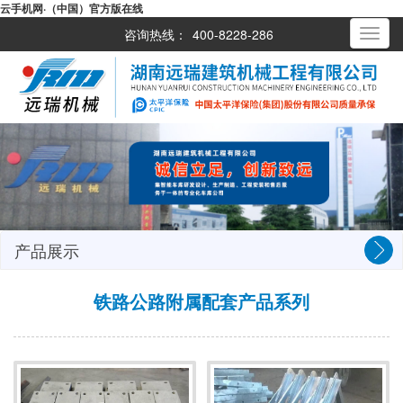
云手机网·（中国）官方版在线
咨询热线：
400-8228-286
Toggle
navigati
产品展示
铁路公路附属配套产品系列